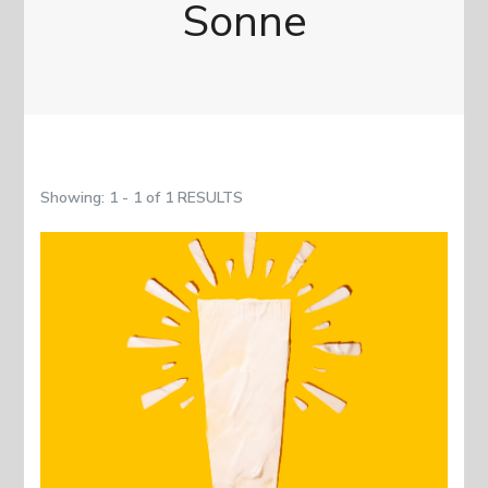
Sonne
Showing: 1 - 1 of 1 RESULTS