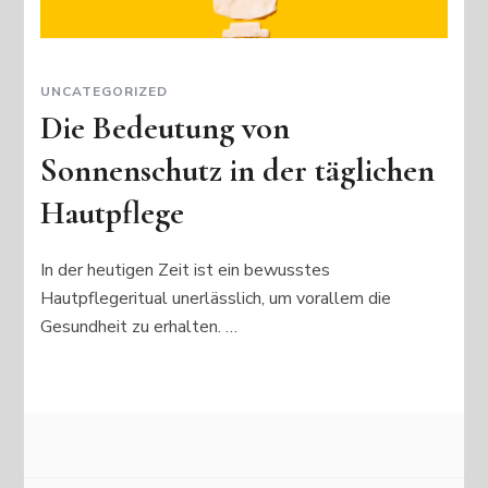
UNCATEGORIZED
Die Bedeutung von
Sonnenschutz in der täglichen
Hautpflege
In der heutigen Zeit ist ein bewusstes
Hautpflegeritual unerlässlich, um vorallem die
Gesundheit zu erhalten. …