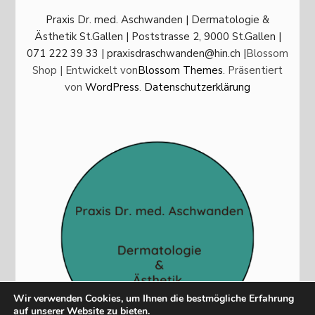
Praxis Dr. med. Aschwanden | Dermatologie &
Ästhetik St.Gallen | Poststrasse 2, 9000 St.Gallen |
071 222 39 33 | praxisdraschwanden@hin.ch |
Blossom
Shop | Entwickelt von
Blossom Themes
. Präsentiert
von
WordPress
.
Datenschutzerklärung
Wir verwenden Cookies, um Ihnen die bestmögliche Erfahrung
auf unserer Website zu bieten.